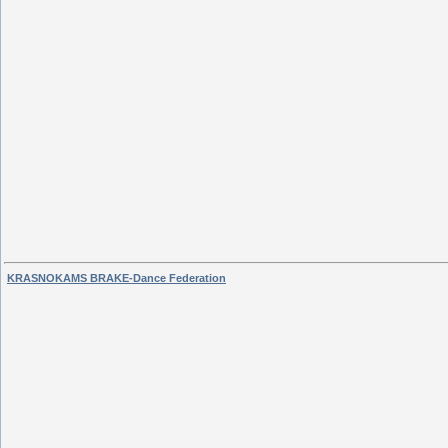
KRASNOKAMS BRAKE-Dance Federation