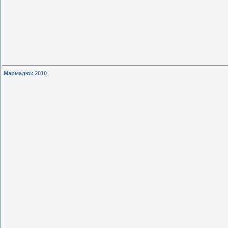
Мармадюк 2010