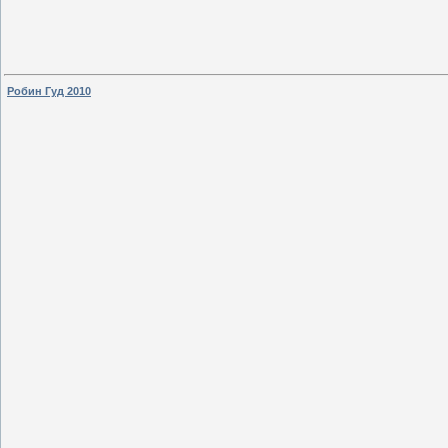
Робин Гуд 2010