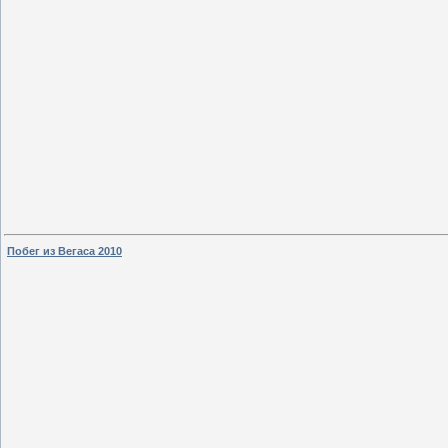
Побег из Вегаса 2010