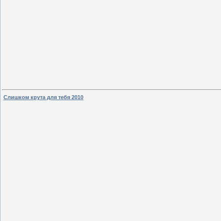
Слишком крута для тебя 2010