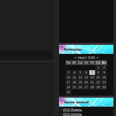
Календарь
«
Август 2026
»
Пн
Вт
Ср
Чт
Пт
Сб
Вс
1
2
3
4
5
6
7
8
9
10
11
12
13
14
15
16
17
18
19
20
21
22
23
24
25
26
27
28
29
30
31
Архив записей
2010 Январь
2010 Апрель