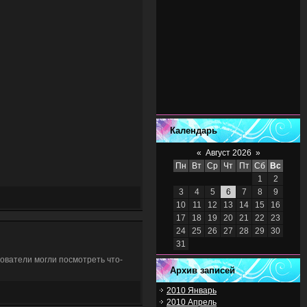
Календарь
«
Август 2026
»
Пн
Вт
Ср
Чт
Пт
Сб
Вс
1
2
3
4
5
6
7
8
9
10
11
12
13
14
15
16
17
18
19
20
21
22
23
24
25
26
27
28
29
30
31
зователи могли посмотреть что-
Архив записей
2010 Январь
2010 Апрель