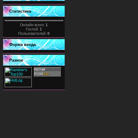
Статистика
Онлайн всего:
1
Гостей:
1
Пользователей:
0
Форма входа
Разное